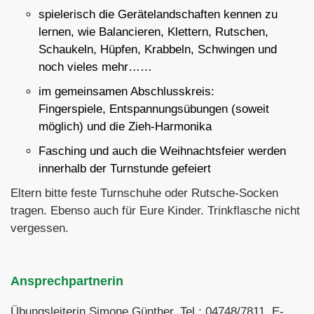
spielerisch die Gerätelandschaften kennen zu
lernen, wie Balancieren, Klettern, Rutschen,
Schaukeln, Hüpfen, Krabbeln, Schwingen und
noch vieles mehr……
im gemeinsamen Abschlusskreis:
Fingerspiele, Entspannungsübungen (soweit
möglich) und die Zieh-Harmonika
Fasching und auch die Weihnachtsfeier werden
innerhalb der Turnstunde gefeiert
Eltern bitte feste Turnschuhe oder Rutsche-Socken
tragen. Ebenso auch für Eure Kinder. Trinkflasche nicht
vergessen.
Ansprechpartnerin
Übungsleiterin Simone Günther, Tel.: 04748/7811, E-