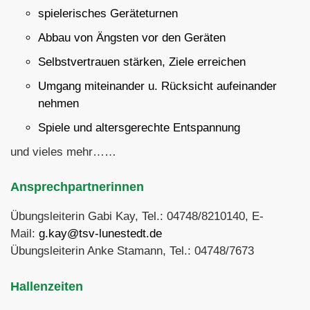
spielerisches Geräteturnen
Abbau von Ängsten vor den Geräten
Selbstvertrauen stärken, Ziele erreichen
Umgang miteinander u. Rücksicht aufeinander
nehmen
Spiele und altersgerechte Entspannung
und vieles mehr……
Ansprechpartnerinnen
Übungsleiterin Gabi Kay, Tel.: 04748/8210140, E-
Mail:
g.kay@tsv-lunestedt.de
Übungsleiterin Anke Stamann, Tel.: 04748/7673
Hallenzeiten