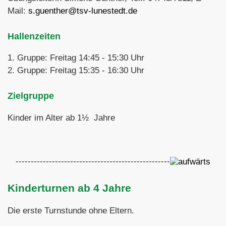
Mail:
s.guenther@tsv-lunestedt.de
Hallenzeiten
1. Gruppe: Freitag 14:45 - 15:30 Uhr
2. Gruppe: Freitag 15:35 - 16:30 Uhr
Zielgruppe
Kinder im Alter ab 1½ Jahre
---------------------------------------------------
Kinderturnen ab 4 Jahre
Die erste Turnstunde ohne Eltern.