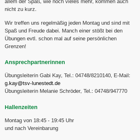
allem der Spaß, wie noch vieles mehr, kommen auch
nicht zu kurz.
Wir treffen uns regelmäßig jeden Montag und sind mit
Spaß und Freude dabei. Manch einer stößt bei den
Übungen evtl. schon mal auf seine persönlichen
Grenzen!
Ansprechpartnerinnen
Übungsleiterin Gabi Kay, Tel.: 04748/8210140, E-Mail:
g.kay@tsv-lunestedt.de
Übungsleiterin Melanie Schröder, Tel.: 04748/947770
Hallenzeiten
Montag von 18:45 - 19:45 Uhr
und nach Vereinbarung