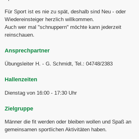
Für Sport ist es nie zu spät, deshalb sind Neu - oder
Wiedereinsteiger herzlich willkommen.
Auch wer mal "schnuppern" möchte kann jederzeit
reinschauen.
Ansprechpartner
Übungsleiter H. - G. Schmidt, Tel.: 04748/2383
Hallenzeiten
Dienstag von 16:00 - 17:30 Uhr
Zielgruppe
Männer die fit werden oder bleiben wollen und Spaß an
gemeinsamen sportlichen Aktivitäten haben.