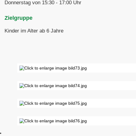
Donnerstag von 15:30 - 17:00 Uhr
Zielgruppe
Kinder im Alter ab 6 Jahre