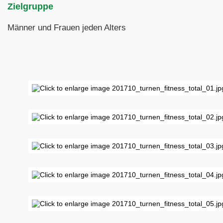
Zielgruppe
Männer und Frauen jeden Alters