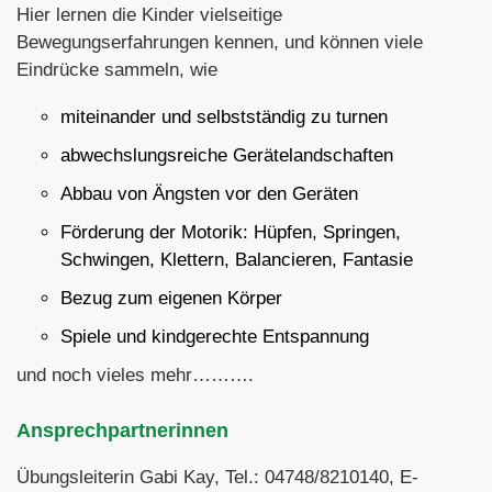
Hier lernen die Kinder vielseitige
Bewegungserfahrungen kennen, und können viele
Eindrücke sammeln, wie
miteinander und selbstständig zu turnen
abwechslungsreiche Gerätelandschaften
Abbau von Ängsten vor den Geräten
Förderung der Motorik: Hüpfen, Springen,
Schwingen, Klettern, Balancieren, Fantasie
Bezug zum eigenen Körper
Spiele und kindgerechte Entspannung
und noch vieles mehr……….
Ansprechpartnerinnen
Übungsleiterin Gabi Kay, Tel.: 04748/8210140, E-