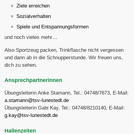
Ziele erreichen
Sozialverhalten
Spiele und Entspannungsformen
und noch vieles mehr…
Also Sportzeug packen, Trinkflasche nicht vergessen
und dann ab in die Schnupperstunde. Wir freuen uns,
dich zu sehen.
Ansprechpartnerinnen
Übungsleiterin Anke Stamann, Tel.: 04748/7673, E-Mail:
a.stamann@tsv-lunestedt.de
Übungsleiterin Gabi Kay, Tel.: 04748/8210140, E-Mail:
g.kay@tsv-lunestedt.de
Hallenzeiten