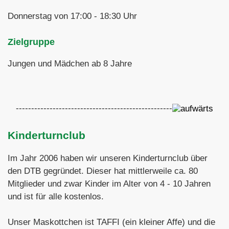
Donnerstag von 17:00 - 18:30 Uhr
Zielgruppe
Jungen und Mädchen ab 8 Jahre
---------------------------------------------------
Kinderturnclub
Im Jahr 2006 haben wir unseren Kinderturnclub über
den DTB gegründet. Dieser hat mittlerweile ca. 80
Mitglieder und zwar Kinder im Alter von 4 - 10 Jahren
und ist für alle kostenlos.
Unser Maskottchen ist TAFFI (ein kleiner Affe) und die