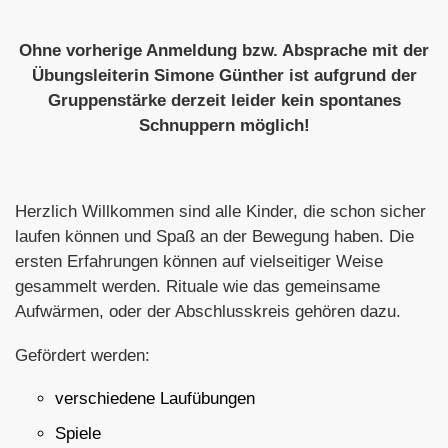
Ohne vorherige Anmeldung bzw. Absprache mit der
Übungsleiterin Simone Günther ist aufgrund der
Gruppenstärke derzeit leider kein spontanes
Schnuppern möglich!
Herzlich Willkommen sind alle Kinder, die schon sicher
laufen können und Spaß an der Bewegung haben. Die
ersten Erfahrungen können auf vielseitiger Weise
gesammelt werden. Rituale wie das gemeinsame
Aufwärmen, oder der Abschlusskreis gehören dazu.
Gefördert werden:
verschiedene Laufübungen
Spiele