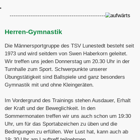
---------------------------------------------------
Herren-Gymnastik
Die Männersportgruppe des TSV Lunestedt besteht seit
1973 und wird seitdem von Swen Haberkorn geleitet.
Wir treffen uns jeden Donnerstag um 20.30 Uhr in der
Turnhalle zum Sport. Schwerpunkte unserer
Übungstätigkeit sind Ballspiele und ganz besonders
Gymnastik mit und ohne Kleingeräten.
Im Vordergrund des Trainings stehen Ausdauer, Erhalt
der Kraft und der Beweglichkeit. In den
Sommermonaten treffen wir uns auch schon um 19:30
Uhr, um für das Sportabzeichen zu üben und die
Bedingungen zu erfüllen. Wer Lust hat, kann auch ab
19:.30 Uhr am Lauftreff teilnehmen.