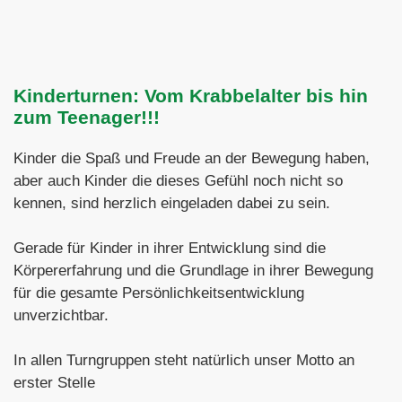
Kinderturnen: Vom Krabbelalter bis hin
zum Teenager!!!
Kinder die Spaß und Freude an der Bewegung haben,
aber auch Kinder die dieses Gefühl noch nicht so
kennen, sind herzlich eingeladen dabei zu sein.
Gerade für Kinder in ihrer Entwicklung sind die
Körpererfahrung und die Grundlage in ihrer Bewegung
für die gesamte Persönlichkeitsentwicklung
unverzichtbar.
In allen Turngruppen steht natürlich unser Motto an
erster Stelle