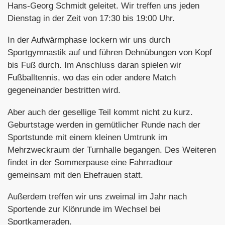
Hans-Georg Schmidt geleitet. Wir treffen uns jeden
Dienstag in der Zeit von 17:30 bis 19:00 Uhr.
In der Aufwärmphase lockern wir uns durch
Sportgymnastik auf und führen Dehnübungen von Kopf
bis Fuß durch. Im Anschluss daran spielen wir
Fußballtennis, wo das ein oder andere Match
gegeneinander bestritten wird.
Aber auch der gesellige Teil kommt nicht zu kurz.
Geburtstage werden in gemütlicher Runde nach der
Sportstunde mit einem kleinen Umtrunk im
Mehrzweckraum der Turnhalle begangen. Des Weiteren
findet in der Sommerpause eine Fahrradtour
gemeinsam mit den Ehefrauen statt.
Außerdem treffen wir uns zweimal im Jahr nach
Sportende zur Klönrunde im Wechsel bei
Sportkameraden.