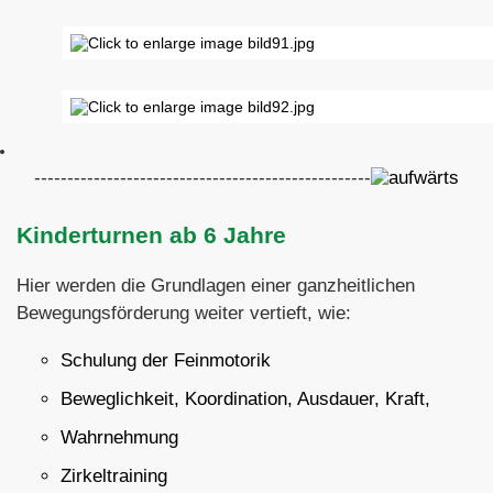
---------------------------------------------------
Kinderturnen ab 6 Jahre
Hier werden die Grundlagen einer ganzheitlichen
Bewegungsförderung weiter vertieft, wie:
Schulung der Feinmotorik
Beweglichkeit, Koordination, Ausdauer, Kraft,
Wahrnehmung
Zirkeltraining