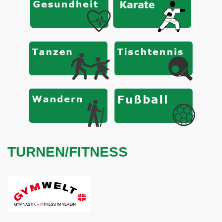
TURNEN/FITNESS