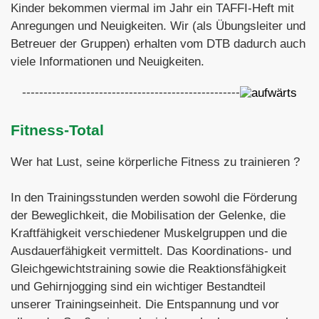
Kinder bekommen viermal im Jahr ein TAFFI-Heft mit
Anregungen und Neuigkeiten. Wir (als Übungsleiter und
Betreuer der Gruppen) erhalten vom DTB dadurch auch
viele Informationen und Neuigkeiten.
---------------------------------------------------
Fitness-Total
Wer hat Lust, seine körperliche Fitness zu trainieren ?
In den Trainingsstunden werden sowohl die Förderung
der Beweglichkeit, die Mobilisation der Gelenke, die
Kraftfähigkeit verschiedener Muskelgruppen und die
Ausdauerfähigkeit vermittelt. Das Koordinations- und
Gleichgewichtstraining sowie die Reaktionsfähigkeit
und Gehirnjogging sind ein wichtiger Bestandteil
unserer Trainingseinheit. Die Entspannung und vor