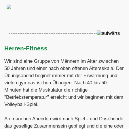
---------------------------------------------------
Herren-Fitness
Wir sind eine Gruppe von Männern im Alter zwischen
50 Jahren und einer nach oben offenen Altersskala. Der
Übungsabend beginnt immer mit der Erwärmung und
vielen gymnastischen Übungen. Nach 40 bis 50
Minuten hat die Muskulatur die richtige
"Betriebstemperatur" erreicht und wir beginnen mit dem
Volleyball-Spiel.
An manchen Abenden wird nach Spiel - und Duschende
das gesellige Zusammensein gepflegt und die eine oder