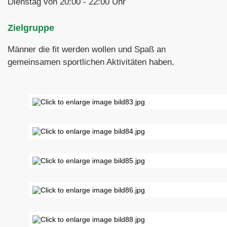
Dienstag von 20:00 - 22:00 Uhr
Zielgruppe
Männer die fit werden wollen und Spaß an
gemeinsamen sportlichen Aktivitäten haben.