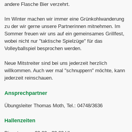
andere Flasche Bier verzehrt.
Im Winter machen wir immer eine Grünkohlwanderung
zu der wir gerne unsere Partnerinnen mitnehmen. Im
Sommer freuen wir uns auf ein gemeinsames Grillfest,
wobei nicht nur "taktische Spielzüge" für das
Volleyballspiel besprochen werden.
Neue Mitstreiter sind bei uns jederzeit herzlich
willkommen. Auch wer mal "schnuppern" möchte, kann
jederzeit reinschauen.
Ansprechpartner
Übungsleiter Thomas Moth, Tel.: 04748/3636
Hallenzeiten