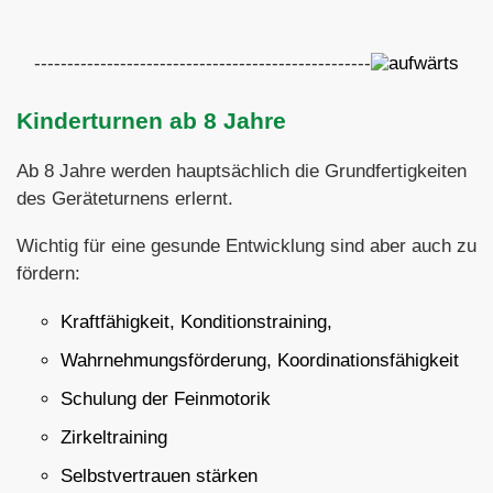
---------------------------------------------------
Kinderturnen ab 8 Jahre
Ab 8 Jahre werden hauptsächlich die Grundfertigkeiten
des Geräteturnens erlernt.
Wichtig für eine gesunde Entwicklung sind aber auch zu
fördern:
Kraftfähigkeit, Konditionstraining,
Wahrnehmungsförderung, Koordinationsfähigkeit
Schulung der Feinmotorik
Zirkeltraining
Selbstvertrauen stärken