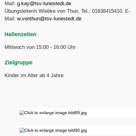
Mail:
g.kay@tsv-lunestedt.de
Übungsleiterin Wiebke von Thun, Tel.: 01638415410, E-
Mail:
w.vonthun@tsv-lunestedt.de
Hallenzeiten
Mittwoch von 15:00 - 16:00 Uhr
Zielgruppe
Kinder im Alter ab 4 Jahre