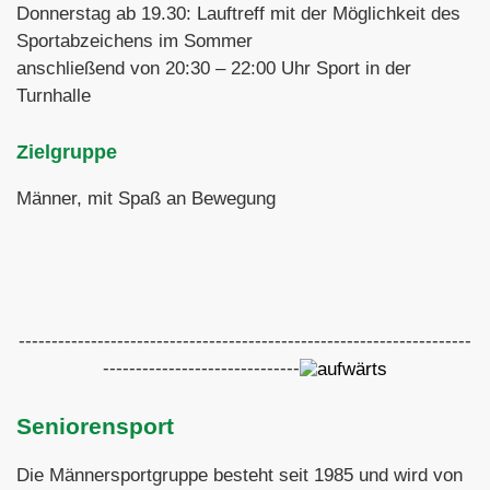
Donnerstag ab 19.30: Lauftreff mit der Möglichkeit des
Sportabzeichens im Sommer
anschließend von 20:30 – 22:00 Uhr Sport in der
Turnhalle
Zielgruppe
Männer, mit Spaß an Bewegung
---------------------------------------------------------------------
------------------------------
Seniorensport
Die Männersportgruppe besteht seit 1985 und wird von