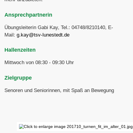
Ansprechpartnerin
Übungsleiterin Gabi Kay, Tel.: 04748/8210140, E-
Mail:
g.kay@tsv-lunestedt.de
Hallenzeiten
Mittwoch von 08:30 - 09:30 Uhr
Zielgruppe
Senoren und Seniorinnen, mit Spaß an Bewegung