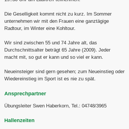
Die Geselligkeit kommt nicht zu kurz. Im Sommer
unternehmen wir mit den Frauen eine ganztägige
Radtour, im Winter eine Kohltour.
Wir sind zwischen 55 und 74 Jahre alt, das
Durchschnittsalter beträgt 65 Jahre (2009). Jeder
macht mit, so gut er kann und so viel er kann.
Neueinsteiger sind gern gesehen; zum Neueinstieg oder
Wiedereinstieg im Sport ist es nie zu spät.
Ansprechpartner
Übungsleiter Swen Haberkorn, Tel.: 04748/3965
Hallenzeiten