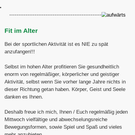
---------------------------------------------------
Fit im Alter
Bei der sportlichen Aktivität ist es NIE zu spät
anzufangen!!!
Selbst im hohen Alter profitieren Sie gesundheitlich
enorm von regelmäßiger, körperlicher und geistiger
Aktivität, selbst wenn Sie vorher lange Jahre nichts in
dieser Richtung getan haben. Körper, Geist und Seele
danken es Ihnen.
Deshalb freue ich mich, Ihnen / Euch regelmäßig jeden
Mittwoch vielfältige und abwechselungsreiche
Bewegungsformen, sowie Spiel und Spaß und vieles
mehr anzubieten.