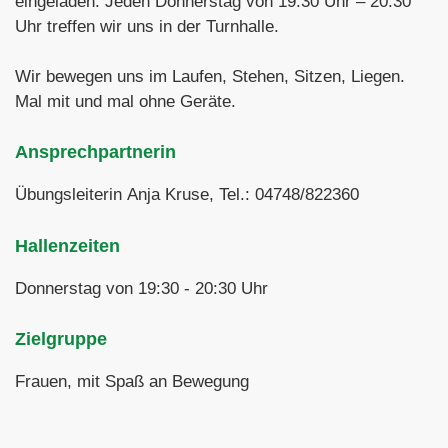
eingeladen. Jeden Donnerstag von 19.30 Uhr – 20.30
Uhr treffen wir uns in der Turnhalle.
Wir bewegen uns im Laufen, Stehen, Sitzen, Liegen.
Mal mit und mal ohne Geräte.
Ansprechpartnerin
Übungsleiterin Anja Kruse, Tel.: 04748/822360
Hallenzeiten
Donnerstag von 19:30 - 20:30 Uhr
Zielgruppe
Frauen, mit Spaß an Bewegung