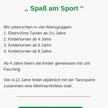
,, Spaß am Sport ‘‘
Wir unterrichten in vier Altersgruppen:
1. Eltern-Kind-Turnen ab 1½ Jahre
2. Kinderturnen ab 4 Jahre
3. Kinderturnen ab 6 Jahre
4. Kinderturnen ab 8 Jahre
Ab 4 Jahre feiern die Kinder gemeinsam mit uns
Fasching.
Von 4-12 Jahre findet alljährlich mit der Tanzsparte
zusammen eine Weihnachtsfeier statt.
---------------------------------------------------